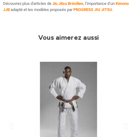
Découvrez plus d'articles de
Jiu Jitsu Brésilien
, l’importance d’un
Kimono
JJB
adapté et les modèles proposés par
PROGRESS JIU JITSU
.
Vous aimerez aussi